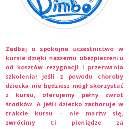
Zadbaj o spokojne uczestnictwo w
kursie dzięki naszemu ubezpieczeniu
od kosztów rezygnacji i przerwania
szkolenia! Jeśli z powodu choroby
dziecka nie będziesz mógł skorzystać
z kursu, oferujemy pełny zwrot
środków. A jeśli dziecko zachoruje w
trakcie kursu – nie martw się,
zwrócimy Ci pieniądze za