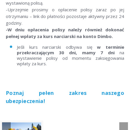
wystawioną polisą.
-Uprzejmie prosimy o opłacenie polisy zaraz po jej
otrzymaniu – link do płatności pozostaje aktywny przez 24
godziny.
-W dniu opłacenia polisy należy również dokonać
pełnej wpłaty za kurs narciarski na konto Dimbo.
Jeśli kurs narciarski odbywa się
w terminie
przekraczającym 30 dni, mamy 7 dni
na
wystawienie polisy od momentu zaksięgowania
wpłaty za kurs.
Poznaj pełen zakres naszego
ubezpieczenia!