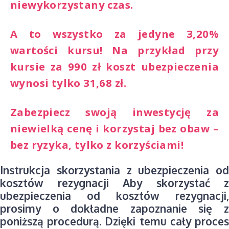
niewykorzystany czas.
A to wszystko za jedyne 3,20%
wartości kursu! Na przykład przy
kursie za 990 zł koszt ubezpieczenia
wynosi tylko 31,68 zł.
Zabezpiecz swoją inwestycję za
niewielką cenę i korzystaj bez obaw –
bez ryzyka, tylko z korzyściami!
Instrukcja skorzystania z ubezpieczenia od
kosztów rezygnacji Aby skorzystać z
ubezpieczenia od kosztów rezygnacji,
prosimy o dokładne zapoznanie się z
poniższą procedurą. Dzięki temu cały proces