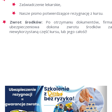
Zaświadczenie lekarskie,
Nasze pismo potwierdzające rezygnację z kursu.
Zwrot środków:
Po otrzymaniu dokumentów, firma
ubezpieczeniowa dokona zwrotu środków za
niewykorzystaną część kursu, lub jego całość!