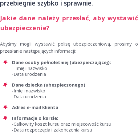
przebiegnie szybko i sprawnie.
Jakie dane należy przesłać, aby wystawić
ubezpieczenie?
Abyśmy mogli wystawić polisę ubezpieczeniową, prosimy o
przesłanie następujących informacji:
Dane osoby pełnoletniej (ubezpieczającej):
– Imię i nazwisko
-Data urodzenia
Dane dziecka (ubezpieczonego)
-Imię i nazwisko
-Data urodzenia
Adres e-mail klienta
Informacje o kursie:
-Całkowity koszt kursu oraz miejscowość kursu
-Data rozpoczęcia i zakończenia kursu