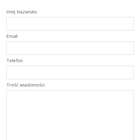
Imię Nazwisko
Email
Telefon
Treść wiadomości