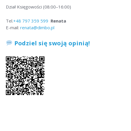
Dział Księgowości (08:00–16:00)
Tel.
+48
797 359 599
Renata
E-mail:
renata@dimbo.pl
Podziel się swoją opinią!