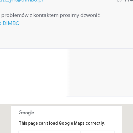
e problemów z kontaktem prosimy dzwonić
o DIMBO
This page can't load Google Maps correctly.