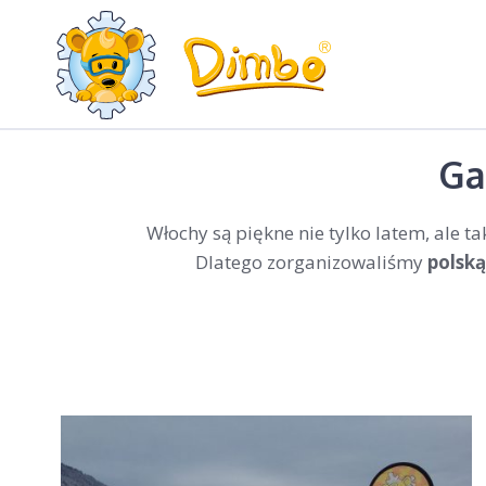
Ga
Włochy są piękne nie tylko latem, ale 
Dlatego zorganizowaliśmy
polską