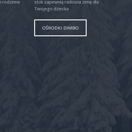
i rodzinne
stok zapewnią radosna zimę dla
Twojego dziecka
OŚRODKI DIMBO