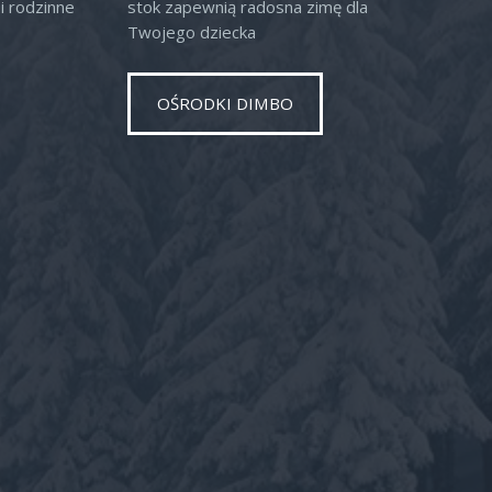
i rodzinne
stok zapewnią radosna zimę dla
Twojego dziecka
OŚRODKI DIMBO