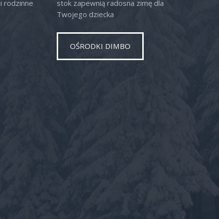
i rodzinne
stok zapewnią radosna zimę dla
Twojego dziecka
OŚRODKI DIMBO