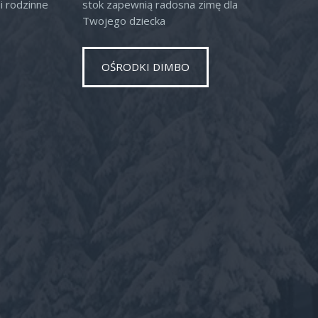
i rodzinne
stok zapewnią radosna zimę dla
Twojego dziecka
OŚRODKI DIMBO