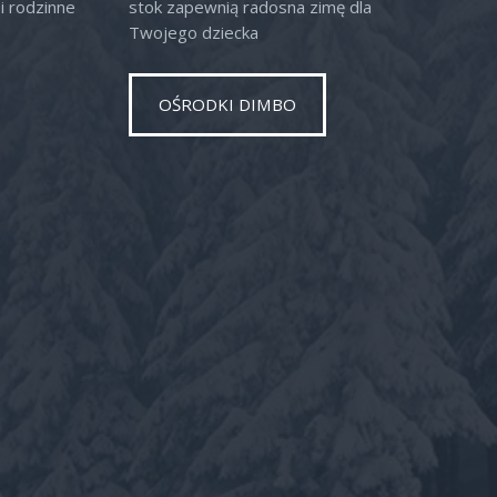
i rodzinne
stok zapewnią radosna zimę dla
Twojego dziecka
OŚRODKI DIMBO