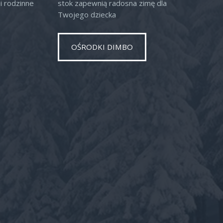
i rodzinne
stok zapewnią radosna zimę dla
Twojego dziecka
OŚRODKI DIMBO