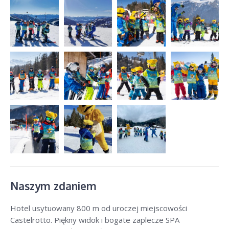
Naszym zdaniem
Hotel usytuowany 800 m od uroczej miejscowości
Castelrotto. Piękny widok i bogate zaplecze SPA