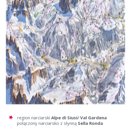
region narciarski
Alpe di Siusi/ Val Gardena
połączony narciarsko z słynną
Sella Ronda