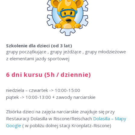
Szkolenie dla dzieci
(od 3 lat)
grupy początkujące , grupy jeżdżące , grupy młodzieżowe
z elementami jazdy sportowej
6 dni kursu (5h / dziennie)
niedziela – czwartek -> 10:00-15:00
piątek -> 10:00-13:00 + zawody narciarskie
Zbiórka dzieci na zajęcia narciarskie znajduje się przy
Restauracji Dolasilla w Riscone/Reischach
Dolasilla – Mapy
Google
( w pobliżu dolnej stacji Kronplatz-Riscone)