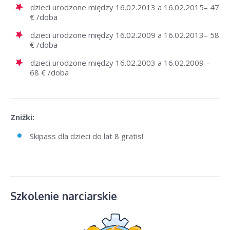
dzieci urodzone między 16.02.2013 a 16.02.2015– 47
€ /doba
dzieci urodzone między 16.02.2009 a 16.02.2013– 58
€ /doba
dzieci urodzone między 16.02.2003 a 16.02.2009 –
68 € /doba
Zniżki:
Skipass dla dzieci do lat 8 gratis!
Szkolenie narciarskie