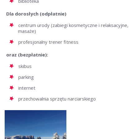
biblioteka
Dla dorosłych (odpłatnie)
centrum urody (zabiegi kosmetyczne i relaksacyjne,
masaże)
profesjonalny trener fitness
oraz (bezpłatnie):
skibus
parking
internet
przechowalnia sprzętu narciarskiego