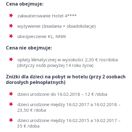
Cena obejmuje:
zakwaterowanie Hotel 4****
wyżywienie (śniadania + obiadokolacje)
ubezpieczenie KL, NNW
Cena nie obejmuje:
opłaty klimatycznej w wysokości: 2,30 € /os/doba
(dotyczy osób powyżej 14 roku życia)
Zniżki dla dzieci na pobyt w hotelu (przy 2 osobach
dorosłych pełnopłatnych)
dzieci urodzone do 16.02.2018 – 12 € /doba
dzieci urodzone między 16.02.2017 a 16.02.2018 –
23,50 € /doba
dzieci urodzone między 16.02.2015 a 16.02.2017 –
35 € /doba