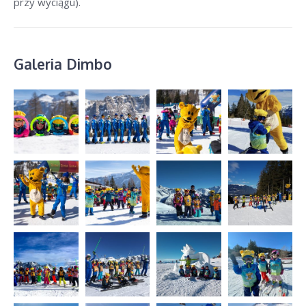
przy wyciągu).
Galeria Dimbo