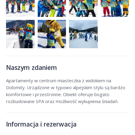
Naszym zdaniem
Apartamenty w centrum miasteczka z widokiem na
Dolomity. Urządzone w typowo alpejskim stylu są bardzo
komfortowe i przestronne. Obiekt oferuje bogato
rozbudowane SPA oraz możliwość wykupienia śniadań.
Informacja i rezerwacja