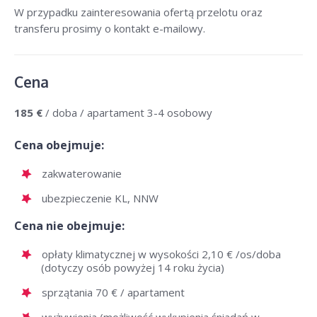
W przypadku zainteresowania ofertą przelotu oraz
transferu prosimy o kontakt e-mailowy.
Cena
185 €
/ doba / apartament 3-4 osobowy
Cena obejmuje:
zakwaterowanie
ubezpieczenie KL, NNW
Cena nie obejmuje:
opłaty klimatycznej w wysokości 2,10 € /os/doba
(dotyczy osób powyżej 14 roku życia)
sprzątania 70 € / apartament