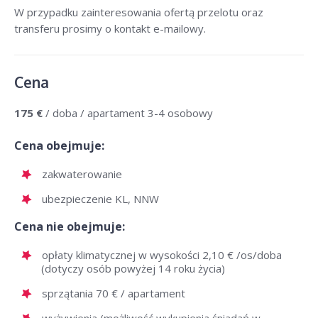
W przypadku zainteresowania ofertą przelotu oraz
transferu prosimy o kontakt e-mailowy.
Cena
175 €
/ doba / apartament 3-4 osobowy
Cena obejmuje:
zakwaterowanie
ubezpieczenie KL, NNW
Cena nie obejmuje:
opłaty klimatycznej w wysokości 2,10 € /os/doba
(dotyczy osób powyżej 14 roku życia)
sprzątania 70 € / apartament