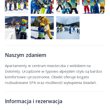
Naszym zdaniem
Apartamenty w centrum miasteczka z widokiem na
Dolomity. Urządzone w typowo alpejskim stylu są bardzo
komfortowe i przestronne. Obiekt oferuje bogato
rozbudowane SPA oraz możliwość wykupienia śniadań.
Informacja i rezerwacja