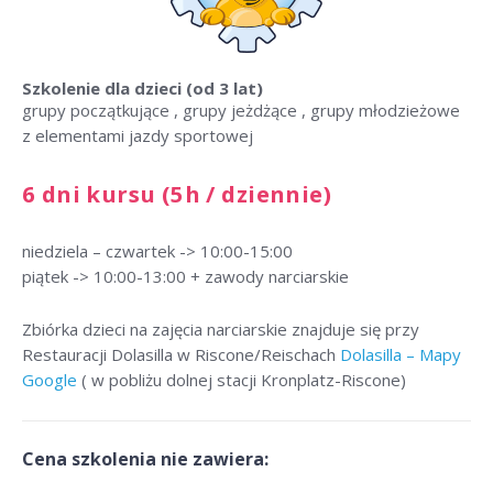
Szkolenie dla dzieci
(od 3 lat)
grupy początkujące , grupy jeżdżące , grupy młodzieżowe
z elementami jazdy sportowej
6 dni kursu (5h / dziennie)
niedziela – czwartek -> 10:00-15:00
piątek -> 10:00-13:00 + zawody narciarskie
Zbiórka dzieci na zajęcia narciarskie znajduje się przy
Restauracji Dolasilla w Riscone/Reischach
Dolasilla – Mapy
Google
( w pobliżu dolnej stacji Kronplatz-Riscone)
Cena szkolenia nie zawiera: