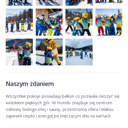
Naszym zdaniem
Wszystkie pokoje posiadają balkon co pozwala cieszyć się
widokiem pięknych gór. W Hotelu znajduje się centrum
odnowy biologicznej i sauny, przestronna sfera relaksu
zapewni ciepło i energię po męczącym dnu na nartach.