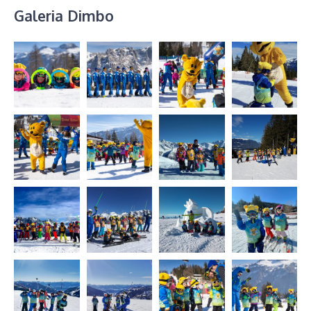
Galeria Dimbo