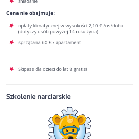
śniadanie
Cena nie obejmuje:
opłaty klimatycznej w wysokości 2,10 € /os/doba
(dotyczy osób powyżej 14 roku życia)
sprzątania 60 € / apartament
Skipass dla dzieci do lat 8 gratis!
Szkolenie narciarskie