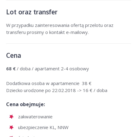
Lot oraz transfer
W przypadku zainteresowania ofertą przelotu oraz
transferu prosimy o kontakt e-mailowy.
Cena
68 €
/ doba / apartament 2-4 osobowy
Dodatkowa osoba w apartamencie 38 €
Dziecko urodzone po 22.02.2018 -> 16 € / doba
Cena obejmuje:
zakwaterowanie
ubezpieczenie KL, NNW