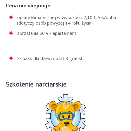
Cena nie obejmuje:
opłaty klimatycznej w wysokości 2,10 € /os/doba
(dotyczy osób powyżej 14 roku życia)
sprzątania 60 € / apartament
Skipass dla dzieci do lat 8 gratis!
Szkolenie narciarskie