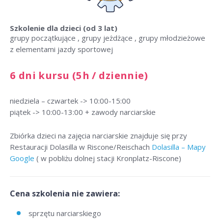
Szkolenie dla dzieci
(od 3 lat)
grupy początkujące , grupy jeżdżące , grupy młodzieżowe
z elementami jazdy sportowej
6 dni kursu (5h / dziennie)
niedziela – czwartek -> 10:00-15:00
piątek -> 10:00-13:00 + zawody narciarskie
Zbiórka dzieci na zajęcia narciarskie znajduje się przy
Restauracji Dolasilla w Riscone/Reischach
Dolasilla – Mapy
Google
( w pobliżu dolnej stacji Kronplatz-Riscone)
Cena szkolenia nie zawiera:
sprzętu narciarskiego