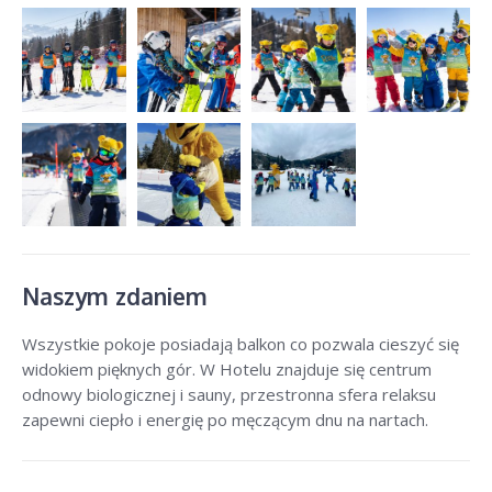
Naszym zdaniem
Wszystkie pokoje posiadają balkon co pozwala cieszyć się
widokiem pięknych gór. W Hotelu znajduje się centrum
odnowy biologicznej i sauny, przestronna sfera relaksu
zapewni ciepło i energię po męczącym dnu na nartach.