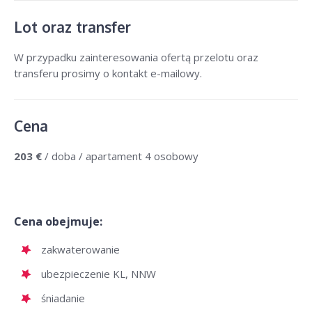
Lot oraz transfer
W przypadku zainteresowania ofertą przelotu oraz
transferu prosimy o kontakt e-mailowy.
Cena
203 €
/ doba / apartament 4 osobowy
Cena obejmuje:
zakwaterowanie
ubezpieczenie KL, NNW
śniadanie