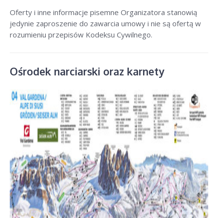
Oferty i inne informacje pisemne Organizatora stanowią
jedynie zaproszenie do zawarcia umowy i nie są ofertą w
rozumieniu przepisów Kodeksu Cywilnego.
Ośrodek narciarski oraz karnety