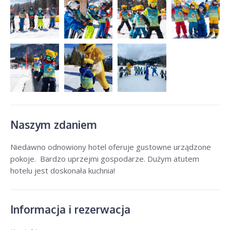
Naszym zdaniem
Niedawno odnowiony hotel oferuje gustowne urządzone
pokoje. Bardzo uprzejmi gospodarze. Dużym atutem
hotelu jest doskonała kuchnia!
Informacja i rezerwacja