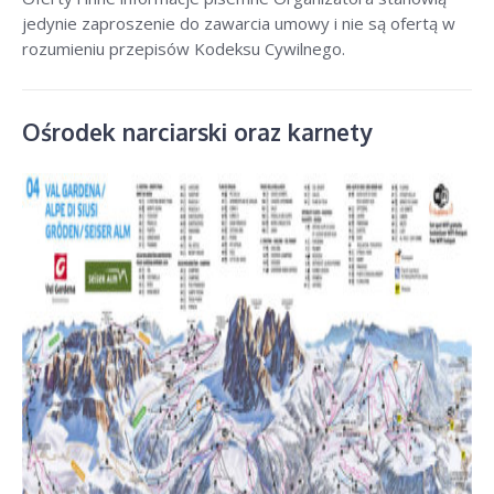
jedynie zaproszenie do zawarcia umowy i nie są ofertą w
rozumieniu przepisów Kodeksu Cywilnego.
Ośrodek narciarski oraz karnety