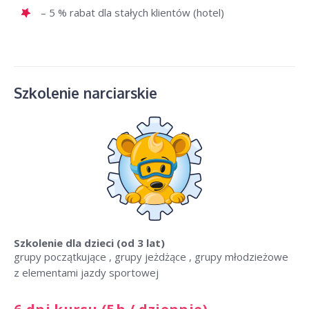
– 5 % rabat dla stałych klientów (hotel)
Szkolenie narciarskie
Szkolenie dla dzieci
(od 3 lat)
grupy początkujące , grupy jeżdżące , grupy młodzieżowe
z elementami jazdy sportowej