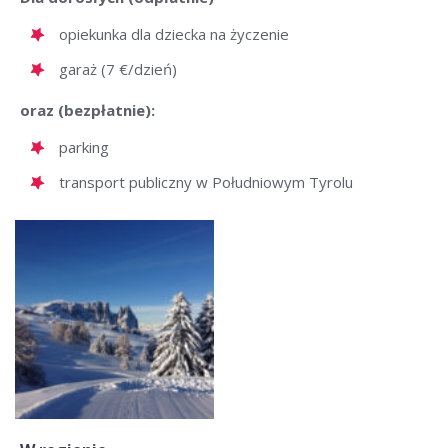
opiekunka dla dziecka na życzenie
garaż (7 €/dzień)
oraz (bezpłatnie):
parking
transport publiczny w Południowym Tyrolu