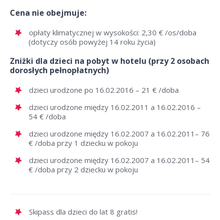
Cena nie obejmuje:
opłaty klimatycznej w wysokości: 2,30 € /os/doba
(dotyczy osób powyżej 14 roku życia)
Zniżki dla dzieci na pobyt w hotelu (przy 2 osobach
dorosłych pełnopłatnych)
dzieci urodzone po 16.02.2016 – 21 € /doba
dzieci urodzone między 16.02.2011 a 16.02.2016 –
54 € /doba
dzieci urodzone między 16.02.2007 a 16.02.2011– 76
€ /doba przy 1 dziecku w pokoju
dzieci urodzone między 16.02.2007 a 16.02.2011– 54
€ /doba przy 2 dziecku w pokoju
Skipass dla dzieci do lat 8 gratis!