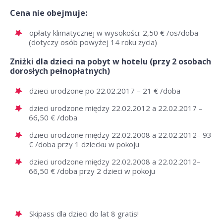
Cena nie obejmuje:
opłaty klimatycznej w wysokości: 2,50 € /os/doba
(dotyczy osób powyżej 14 roku życia)
Zniżki dla dzieci na pobyt w hotelu (przy 2 osobach
dorosłych pełnopłatnych)
dzieci urodzone po 22.02.2017 – 21 € /doba
dzieci urodzone między 22.02.2012 a 22.02.2017 –
66,50 € /doba
dzieci urodzone między 22.02.2008 a 22.02.2012– 93
€ /doba przy 1 dziecku w pokoju
dzieci urodzone między 22.02.2008 a 22.02.2012–
66,50 € /doba przy 2 dzieci w pokoju
Skipass dla dzieci do lat 8 gratis!