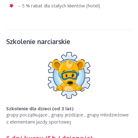
– 5 % rabat dla stałych klientów (hotel)
Szkolenie narciarskie
Szkolenie dla dzieci
(od 3 lat)
grupy początkujące , grupy jeżdżące , grupy młodzieżowe
z elementami jazdy sportowej