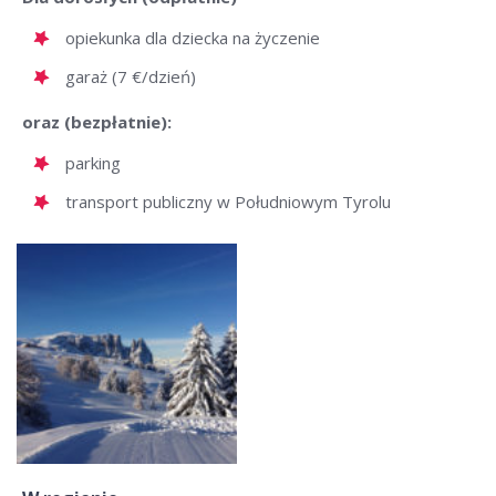
opiekunka dla dziecka na życzenie
garaż (7 €/dzień)
oraz (bezpłatnie):
parking
transport publiczny w Południowym Tyrolu