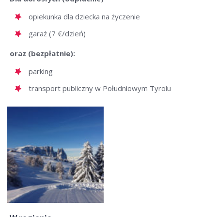
opiekunka dla dziecka na życzenie
garaż (7 €/dzień)
oraz (bezpłatnie):
parking
transport publiczny w Południowym Tyrolu