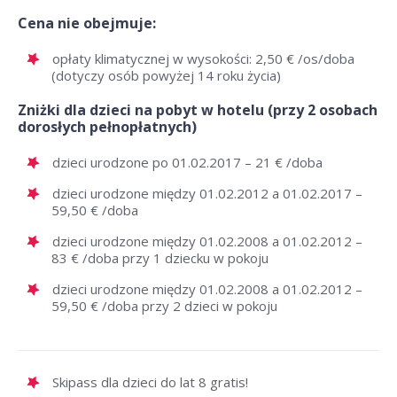
Cena nie obejmuje:
opłaty klimatycznej w wysokości: 2,50 € /os/doba
(dotyczy osób powyżej 14 roku życia)
Zniżki dla dzieci na pobyt w hotelu (przy 2 osobach
dorosłych pełnopłatnych)
dzieci urodzone po 01.02.2017 – 21 € /doba
dzieci urodzone między 01.02.2012 a 01.02.2017 –
59,50 € /doba
dzieci urodzone między 01.02.2008 a 01.02.2012 –
83 € /doba przy 1 dziecku w pokoju
dzieci urodzone między 01.02.2008 a 01.02.2012 –
59,50 € /doba przy 2 dzieci w pokoju
Skipass dla dzieci do lat 8 gratis!