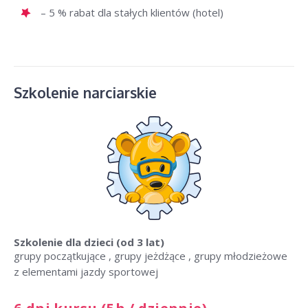
– 5 % rabat dla stałych klientów (hotel)
Szkolenie narciarskie
Szkolenie dla dzieci
(od 3 lat)
grupy początkujące , grupy jeżdżące , grupy młodzieżowe
z elementami jazdy sportowej