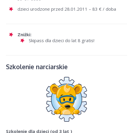
dzieci urodzone przed 28.01.2011 – 83 € / doba
Zniżki:
Skipass dla dzieci do lat 8 gratis!
Szkolenie narciarskie
Szkolenie dla dzieci
(od 3 lat )