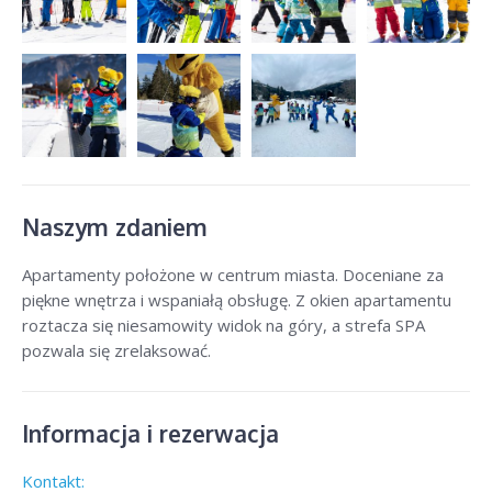
Naszym zdaniem
Apartamenty położone w centrum miasta. Doceniane za
piękne wnętrza i wspaniałą obsługę. Z okien apartamentu
roztacza się niesamowity widok na góry, a strefa SPA
pozwala się zrelaksować.
Informacja i rezerwacja
Kontakt: