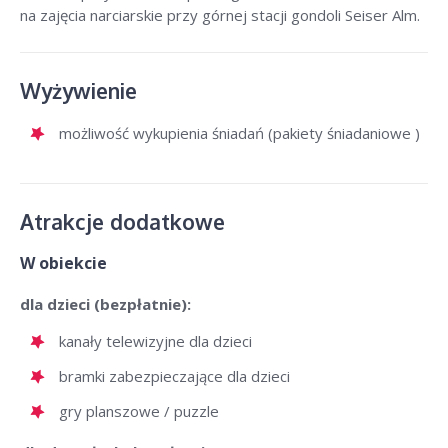
na zajęcia narciarskie przy górnej stacji gondoli Seiser Alm.
Wyżywienie
możliwość wykupienia śniadań (pakiety śniadaniowe )
Atrakcje dodatkowe
W obiekcie
dla dzieci (bezpłatnie):
kanały telewizyjne dla dzieci
bramki zabezpieczające dla dzieci
gry planszowe / puzzle