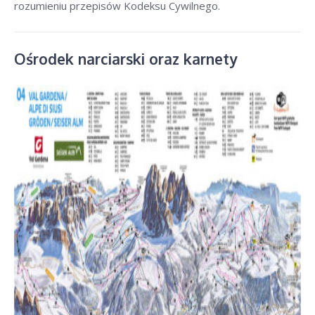
rozumieniu przepisów Kodeksu Cywilnego.
Ośrodek narciarski oraz karnety