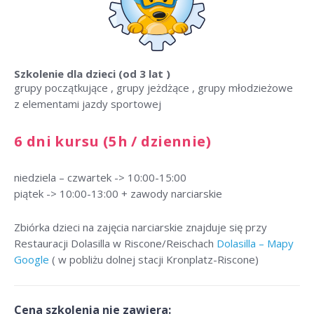
Szkolenie dla dzieci
(od 3 lat )
grupy początkujące , grupy jeżdżące , grupy młodzieżowe
z elementami jazdy sportowej
6 dni kursu (5h / dziennie)
niedziela – czwartek -> 10:00-15:00
piątek -> 10:00-13:00 + zawody narciarskie
Zbiórka dzieci na zajęcia narciarskie znajduje się przy
Restauracji Dolasilla w Riscone/Reischach
Dolasilla – Mapy
Google
( w pobliżu dolnej stacji Kronplatz-Riscone)
Cena szkolenia nie zawiera: