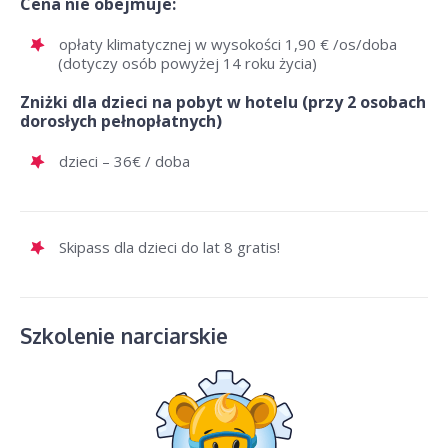
Cena nie obejmuje:
opłaty klimatycznej w wysokości 1,90 € /os/doba
(dotyczy osób powyżej 14 roku życia)
Zniżki dla dzieci na pobyt w hotelu (przy 2 osobach
dorosłych pełnopłatnych)
dzieci – 36€ / doba
Skipass dla dzieci do lat 8 gratis!
Szkolenie narciarskie