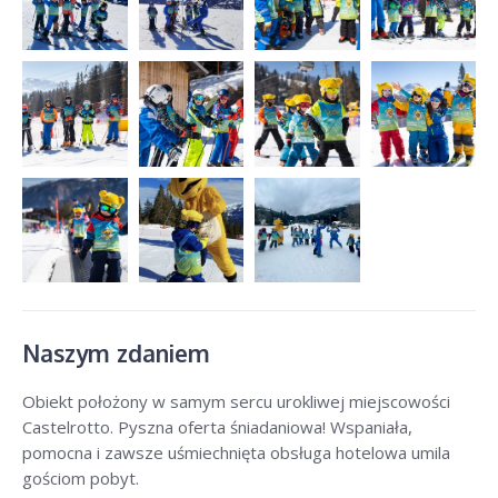
Naszym zdaniem
Obiekt położony w samym sercu urokliwej miejscowości
Castelrotto. Pyszna oferta śniadaniowa! Wspaniała,
pomocna i zawsze uśmiechnięta obsługa hotelowa umila
gościom pobyt.