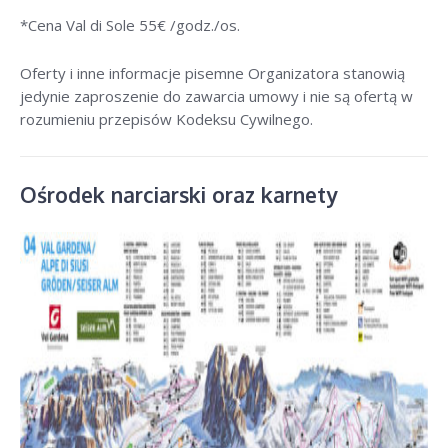
*Cena Val di Sole 55
€ /godz./os
.
Oferty i inne informacje pisemne Organizatora stanowią
jedynie zaproszenie do zawarcia umowy i nie są ofertą w
rozumieniu przepisów Kodeksu Cywilnego.
Ośrodek narciarski oraz karnety