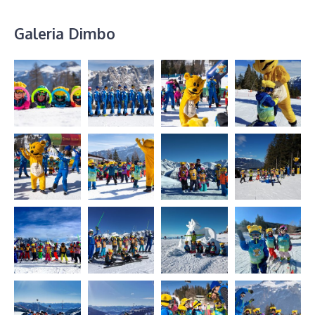
Galeria Dimbo