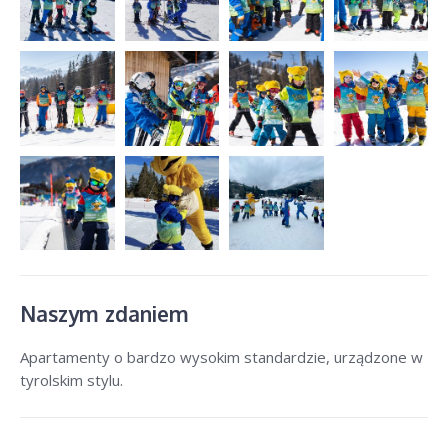
Naszym zdaniem
Apartamenty o bardzo wysokim standardzie, urządzone w
tyrolskim stylu.