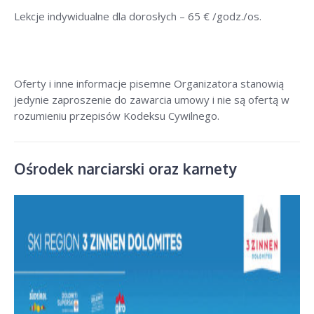
Lekcje indywidualne dla dorosłych – 6
5 € /godz./os
.
Oferty i inne informacje pisemne Organizatora stanowią
jedynie zaproszenie do zawarcia umowy i nie są ofertą w
rozumieniu przepisów Kodeksu Cywilnego.
Ośrodek narciarski oraz karnety