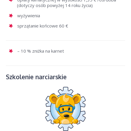
(dotyczy osób powyżej 14 roku życia)
wyżywienia
sprzątanie końcowe 60 €
– 10 % zniżka na karnet
Szkolenie narciarskie