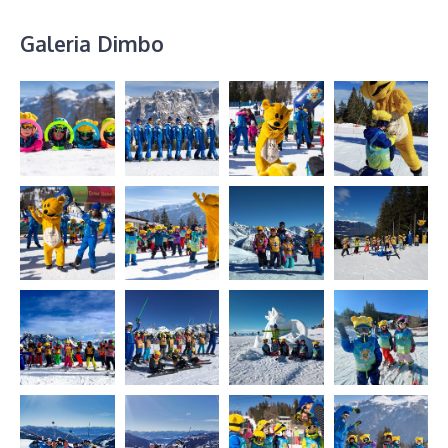
Galeria Dimbo