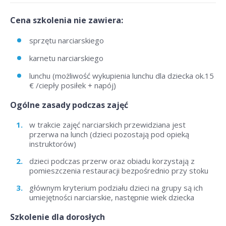
Cena szkolenia nie zawiera:
sprzętu narciarskiego
karnetu narciarskiego
lunchu (możliwość wykupienia lunchu dla dziecka ok.15
€ /ciepły posiłek + napój)
Ogólne zasady podczas zajęć
w trakcie zajęć narciarskich przewidziana jest
przerwa na lunch (dzieci pozostają pod opieką
instruktorów)
dzieci podczas przerw oraz obiadu korzystają z
pomieszczenia restauracji bezpośrednio przy stoku
głównym kryterium podziału dzieci na grupy są ich
umiejętności narciarskie, następnie wiek dziecka
Szkolenie dla dorosłych