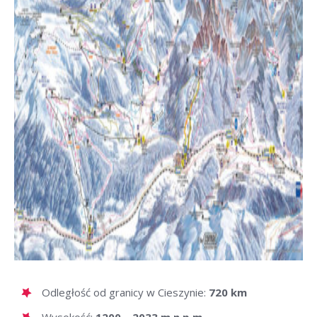
Odległość od granicy w Cieszynie:
720 km