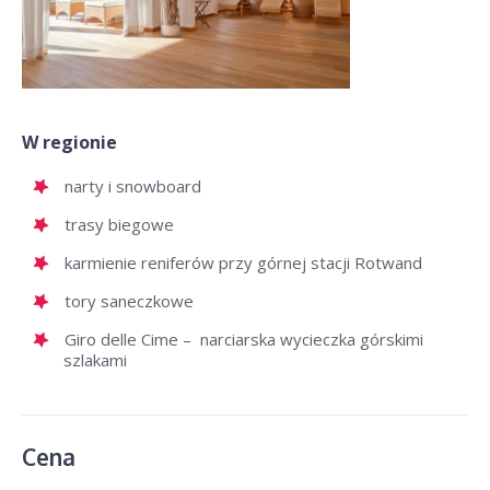
W regionie
narty i snowboard
trasy biegowe
karmienie reniferów przy górnej stacji Rotwand
tory saneczkowe
Giro delle Cime – narciarska wycieczka górskimi
szlakami
Cena