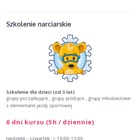
Szkolenie narciarskie
Szkolenie dla dzieci (od 3 lat)
grupy początkujące , grupy jeżdżące , grupy młodzieżowe
z elementami jazdy sportowej
6 dni kursu (5h / dziennie)
niedziela – czwartek -> 10:00-15:00