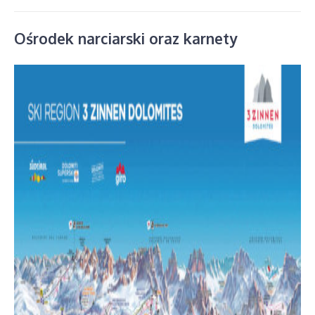
Ośrodek narciarski oraz karnety