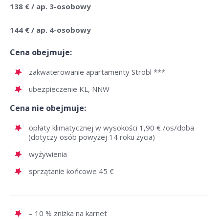
138 € / ap. 3-osobowy
144 € / ap. 4-osobowy
Cena obejmuje:
zakwaterowanie apartamenty Strobl ***
ubezpieczenie KL, NNW
Cena nie obejmuje:
opłaty klimatycznej w wysokości 1,90 € /os/doba
(dotyczy osób powyżej 14 roku życia)
wyżywienia
sprzątanie końcowe 45 €
– 10 % zniżka na karnet