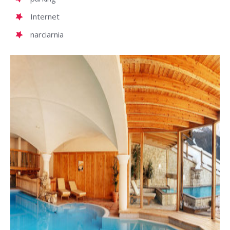
Internet
narciarnia