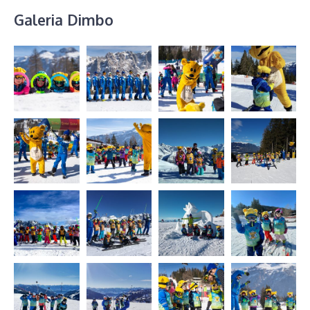
Galeria Dimbo