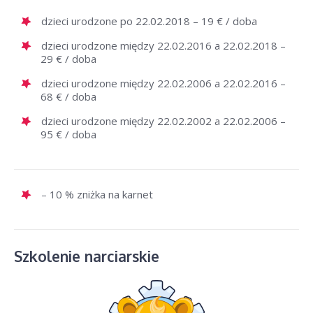
dzieci urodzone po 22.02.2018 – 19 € / doba
dzieci urodzone między 22.02.2016 a 22.02.2018 –
29 € / doba
dzieci urodzone między 22.02.2006 a 22.02.2016 –
68 € / doba
dzieci urodzone między 22.02.2002 a 22.02.2006 –
95 € / doba
– 10 % zniżka na karnet
Szkolenie narciarskie