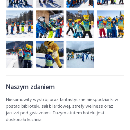
Naszym zdaniem
Niesamowity wystrój oraz fantastyczne niespodzianki w
postaci biblioteki, sali bilardowej, strefy wellness oraz
jacuzzi pod gwiazdami. Dużym atutem hotelu jest
doskonała kuchnia