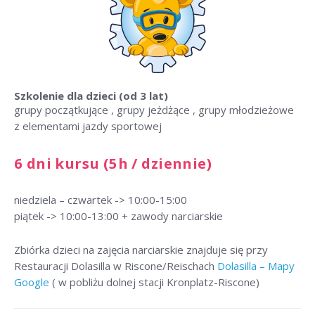
Szkolenie dla dzieci
(od 3 lat)
grupy początkujące , grupy jeżdżące , grupy młodzieżowe
z elementami jazdy sportowej
6 dni kursu (5h / dziennie)
niedziela – czwartek -> 10:00-15:00
piątek -> 10:00-13:00 + zawody narciarskie
Zbiórka dzieci na zajęcia narciarskie znajduje się przy
Restauracji Dolasilla w Riscone/Reischach
Dolasilla – Mapy
Google
( w pobliżu dolnej stacji Kronplatz-Riscone)