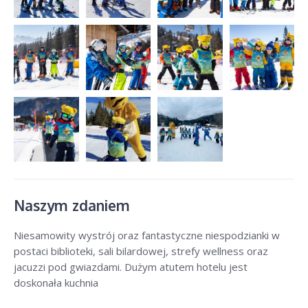
Naszym zdaniem
Niesamowity wystrój oraz fantastyczne niespodzianki w
postaci biblioteki, sali bilardowej, strefy wellness oraz
jacuzzi pod gwiazdami. Dużym atutem hotelu jest
doskonała kuchnia