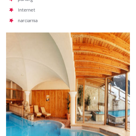
Internet
narciarnia