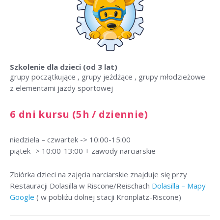
Szkolenie dla dzieci
(od 3 lat)
grupy początkujące , grupy jeżdżące , grupy młodzieżowe
z elementami jazdy sportowej
6 dni kursu (5h / dziennie)
niedziela – czwartek -> 10:00-15:00
piątek -> 10:00-13:00 + zawody narciarskie
Zbiórka dzieci na zajęcia narciarskie znajduje się przy
Restauracji Dolasilla w Riscone/Reischach
Dolasilla – Mapy
Google
( w pobliżu dolnej stacji Kronplatz-Riscone)