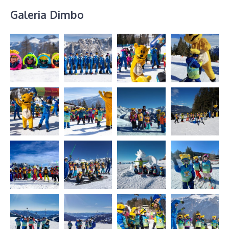
Galeria Dimbo