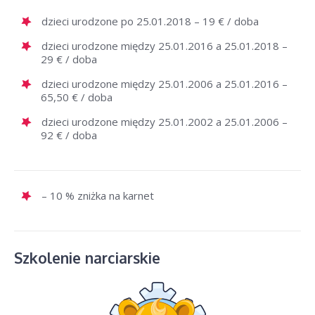
dzieci urodzone po 25.01.2018 – 19 € / doba
dzieci urodzone między 25.01.2016 a 25.01.2018 –
29 € / doba
dzieci urodzone między 25.01.2006 a 25.01.2016 –
65,50 € / doba
dzieci urodzone między 25.01.2002 a 25.01.2006 –
92 € / doba
– 10 % zniżka na karnet
Szkolenie narciarskie