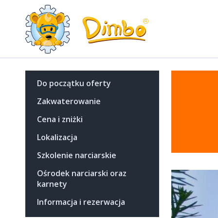
Do początku oferty
Zakwaterowanie
Cena i zniżki
Lokalizacja
Szkolenie narciarskie
Ośrodek narciarski oraz
karnety
Informacja i rezerwacja