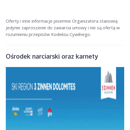
Oferty i inne informacje pisemne Organizatora stanowią
jedynie zaproszenie do zawarcia umowy i nie są ofertą w
rozumieniu przepisów Kodeksu Cywilnego.
Ośrodek narciarski oraz karnety