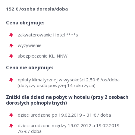
152 € /osoba dorosła/doba
Cena obejmuje:
zakwaterowanie Hotel ****s
wyżywienie
ubezpieczenie KL, NNW
Cena nie obejmuje:
opłaty klimatycznej w wysokości 2,50 € /os/doba
(dotyczy osób powyżej 14 roku życia)
Zniżki dla dzieci na pobyt w hotelu (przy 2 osobach
dorosłych pełnopłatnych)
dzieci urodzone po 19.02.2019 – 31 € / doba
dzieci urodzone między 19.02.2012 a 19.02.2019 –
76 € / doba