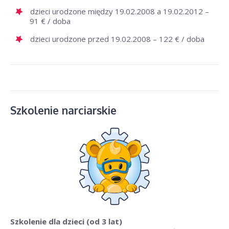
dzieci urodzone między 19.02.2008 a 19.02.2012 –
91 € / doba
dzieci urodzone przed 19.02.2008 – 122 € / doba
Szkolenie narciarskie
Szkolenie dla dzieci (od 3 lat)