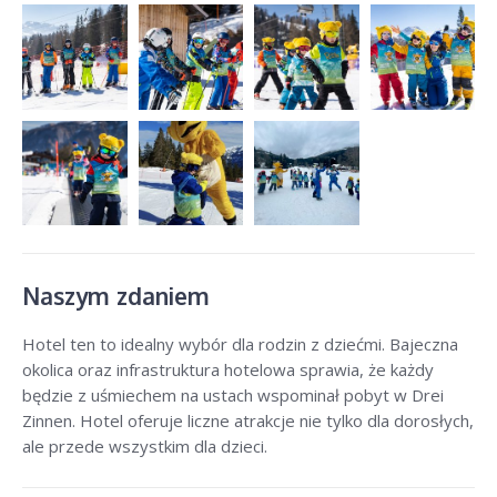
Naszym zdaniem
Hotel ten to idealny wybór dla rodzin z dziećmi. Bajeczna
okolica oraz infrastruktura hotelowa sprawia, że każdy
będzie z uśmiechem na ustach wspominał pobyt w Drei
Zinnen. Hotel oferuje liczne atrakcje nie tylko dla dorosłych,
ale przede wszystkim dla dzieci.