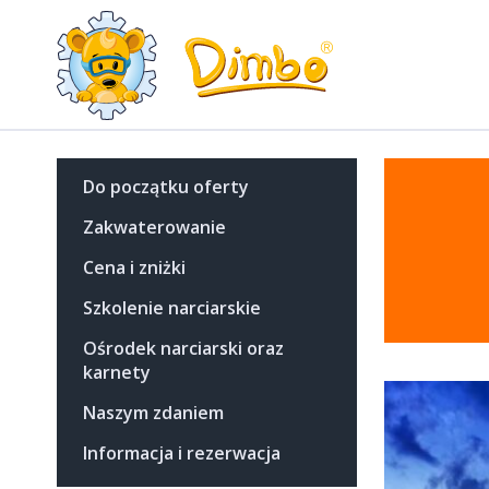
Do początku oferty
Zakwaterowanie
Cena i zniżki
Szkolenie narciarskie
Ośrodek narciarski oraz
karnety
Naszym zdaniem
Informacja i rezerwacja