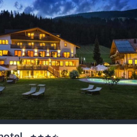
hotel