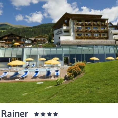
 Rainer