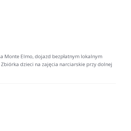
via Monte Elmo, dojazd bezpłatnym lokalnym
 Zbiórka dzieci na zajęcia narciarskie przy dolnej