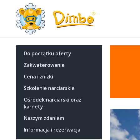
Do początku oferty
Zakwaterowanie
Cena i zniżki
Szkolenie narciarskie
Ośrodek narciarski oraz
karnety
Naszym zdaniem
Informacja i rezerwacja