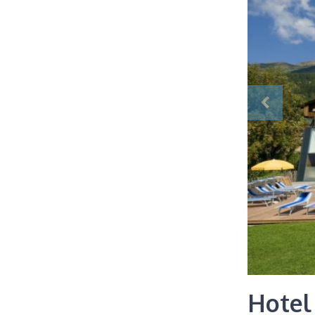
Hotel