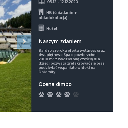
05.12 - 12.12.2020
HB (śniadanie +
obiadokolacja)
Hotel
Naszym zdaniem
Bardzo szeroka oferta wellness oraz
dwupiętrowe Spa o powierzchni
2000 m² z wydzieloną częścią dla
dzieci pozwala zrelaksować się oraz
podziwiać wspaniałe widoki na
Dolomity.
Ocena dimbo