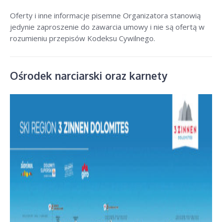
Oferty i inne informacje pisemne Organizatora stanowią
jedynie zaproszenie do zawarcia umowy i nie są ofertą w
rozumieniu przepisów Kodeksu Cywilnego.
Ośrodek narciarski oraz karnety