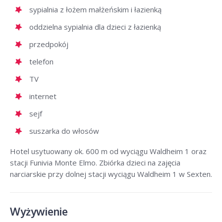
sypialnia z łożem małżeńskim i łazienką
oddzielna sypialnia dla dzieci z łazienką
przedpokój
telefon
TV
internet
sejf
suszarka do włosów
Hotel usytuowany ok. 600 m od wyciągu Waldheim 1 oraz
stacji Funivia Monte Elmo. Zbiórka dzieci na zajęcia
narciarskie przy dolnej stacji wyciągu Waldheim 1 w Sexten.
Wyżywienie