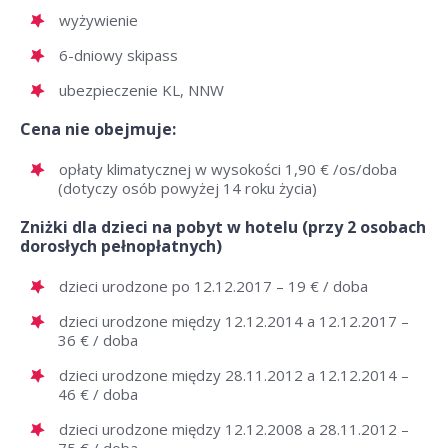
wyżywienie
6-dniowy skipass
ubezpieczenie KL, NNW
Cena nie obejmuje:
opłaty klimatycznej w wysokości 1,90 € /os/doba
(dotyczy osób powyżej 14 roku życia)
Zniżki dla dzieci na pobyt w hotelu (przy 2 osobach
dorosłych pełnopłatnych)
dzieci urodzone po 12.12.2017 – 19 € / doba
dzieci urodzone między 12.12.2014 a 12.12.2017 –
36 € / doba
dzieci urodzone między 28.11.2012 a 12.12.2014 –
46 € / doba
dzieci urodzone między 12.12.2008 a 28.11.2012 –