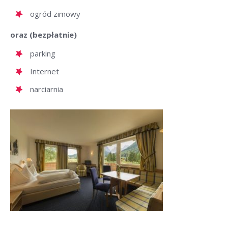
ogród zimowy
oraz (bezpłatnie)
parking
Internet
narciarnia