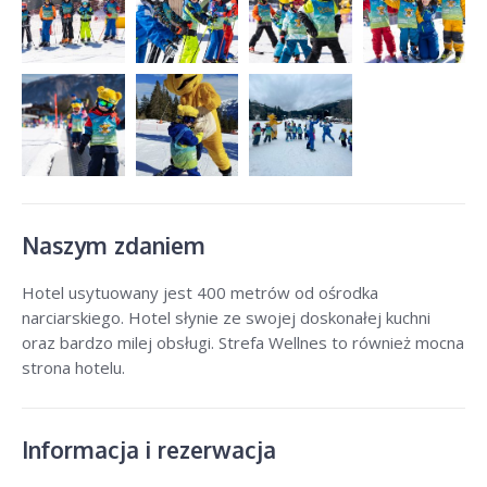
Naszym zdaniem
Hotel usytuowany jest 400 metrów od ośrodka
narciarskiego. Hotel słynie ze swojej doskonałej kuchni
oraz bardzo milej obsługi. Strefa Wellnes to również mocna
strona hotelu.
Informacja i rezerwacja