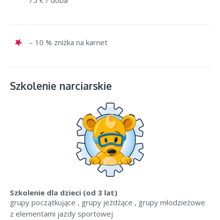
75 € / doba
– 10 % zniżka na karnet
Szkolenie narciarskie
Szkolenie dla dzieci (od 3 lat)
grupy początkujące , grupy jeżdżące , grupy młodzieżowe
z elementami jazdy sportowej