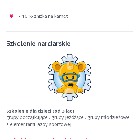
– 10 % zniżka na karnet
Szkolenie narciarskie
Szkolenie dla dzieci
(od 3 lat)
grupy początkujące , grupy jeżdżące , grupy młodzieżowe
z elementami jazdy sportowej