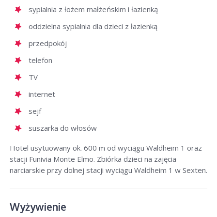
sypialnia z łożem małżeńskim i łazienką
oddzielna sypialnia dla dzieci z łazienką
przedpokój
telefon
TV
internet
sejf
suszarka do włosów
Hotel usytuowany ok. 600 m od wyciągu Waldheim 1 oraz
stacji Funivia Monte Elmo. Zbiórka dzieci na zajęcia
narciarskie przy dolnej stacji wyciągu Waldheim 1 w Sexten.
Wyżywienie