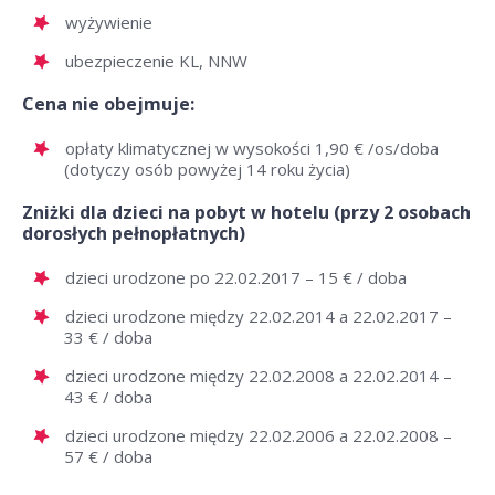
wyżywienie
ubezpieczenie KL, NNW
Cena nie obejmuje:
opłaty klimatycznej w wysokości 1,90 € /os/doba
(dotyczy osób powyżej 14 roku życia)
Zniżki dla dzieci na pobyt w hotelu (przy 2 osobach
dorosłych pełnopłatnych)
dzieci urodzone po 22.02.2017 – 15 € / doba
dzieci urodzone między 22.02.2014 a 22.02.2017 –
33 € / doba
dzieci urodzone między 22.02.2008 a 22.02.2014 –
43 € / doba
dzieci urodzone między 22.02.2006 a 22.02.2008 –
57 € / doba