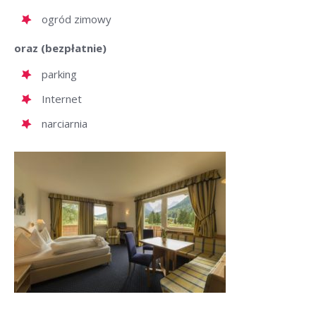
ogród zimowy
oraz (bezpłatnie)
parking
Internet
narciarnia