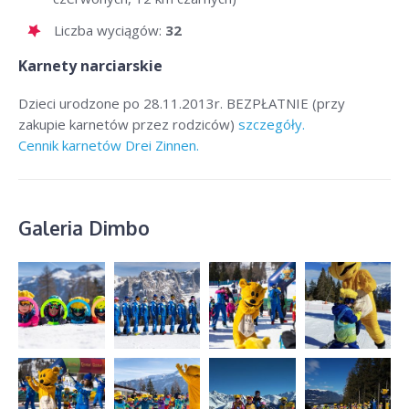
Liczba wyciągów:
32
Karnety narciarskie
Dzieci urodzone po 28.11.2013r. BEZPŁATNIE (przy
zakupie karnetów przez rodziców)
szczegóły.
Cennik karnetów Drei Zinnen.
Galeria Dimbo