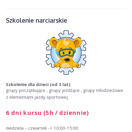
Szkolenie narciarskie
Szkolenie dla dzieci
(od 3 lat)
grupy początkujące , grupy jeżdżące , grupy młodzieżowe
z elementami jazdy sportowej
6 dni kursu (5h / dziennie)
niedziela – czwartek -> 10:00-15:00