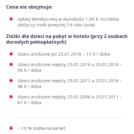
Cena nie obejmuje:
opłaty klimatycznej w wysokości 1,90 € /os/doba
(dotyczy osób powyżej 14 roku życia)
Zniżki dla dzieci na pobyt w hotelu (przy 2 osobach
dorosłych pełnopłatnych)
dzieci urodzone po 25.01.2018 – 15 € / doba
dzieci urodzone między 25.01.2016 a 25.01.2018 –
38 € / doba
dzieci urodzone między 25.01.2011 a 25.01.2016 –
48 € / doba
dzieci urodzone między 25.01.2006 a 25.01.2011 –
67 € / doba
– 10 % zniżka na karnet