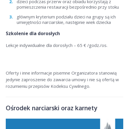
dzieci podczas przerw oraz obiadu korzystają z
pomieszczenia restauracji bezpośrednio przy stoku
głównym kryterium podziału dzieci na grupy są ich
umiejętności narciarskie, następnie wiek dziecka
Szkolenie dla dorosłych
Lekcje indywidualne dla dorosłych – 6
5 € /godz./os
.
Oferty i inne informacje pisemne Organizatora stanowią
jedynie zaproszenie do zawarcia umowy i nie są ofertą w
rozumieniu przepisów Kodeksu Cywilnego.
Ośrodek narciarski oraz karnety