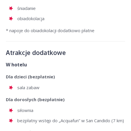
śniadanie
obiadokolacja
* napoje do obiadokolacji dodatkowo płatne
Atrakcje dodatkowe
W hotelu
Dla dzieci (bezpłatnie)
sala zabaw
Dla dorosłych (bezpłatnie)
siłownia
bezpłatny wstęp do „Acquafun” w San Candido (7 km)