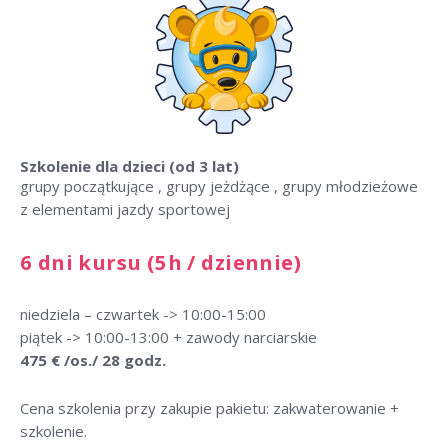
Szkolenie dla dzieci (od 3 lat)
grupy początkujące , grupy jeżdżące , grupy młodzieżowe
z elementami jazdy sportowej
6 dni kursu (5h / dziennie)
niedziela – czwartek -> 10:00-15:00
piątek -> 10:00-13:00 + zawody narciarskie
475 € /os./ 28 godz.
Cena szkolenia przy zakupie pakietu: zakwaterowanie +
szkolenie.