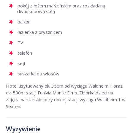
pokój z łożem małżeńskim oraz rozkładaną
dwuosobową sofą
balkon
łazienka z prysznicem
TV
telefon
sejf
suszarka do włosów
Hotel usytuowany ok. 350m od wyciągu Waldheim 1 oraz
ok. 500m stacji Funivia Monte Elmo. Zbiórka dzieci na
zajęcia narciarskie przy dolnej stacji wyciągu Waldheim 1 w
Sexten.
Wyżywienie