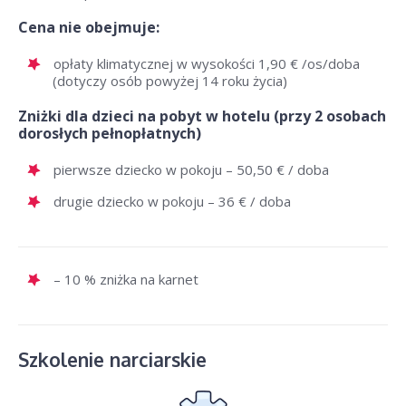
Cena nie obejmuje:
opłaty klimatycznej w wysokości 1,90 € /os/doba
(dotyczy osób powyżej 14 roku życia)
Zniżki dla dzieci na pobyt w hotelu (przy 2 osobach
dorosłych pełnopłatnych)
pierwsze dziecko w pokoju – 50,50 € / doba
drugie dziecko w pokoju – 36 € / doba
– 10 % zniżka na karnet
Szkolenie narciarskie