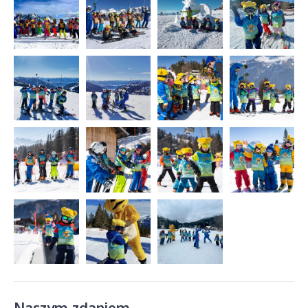
Naszym zdaniem