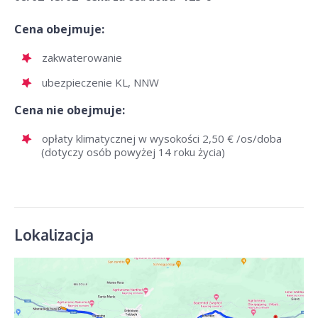
Cena obejmuje:
zakwaterowanie
ubezpieczenie KL, NNW
Cena nie obejmuje:
opłaty klimatycznej w wysokości 2,50 € /os/doba
(dotyczy osób powyżej 14 roku życia)
Lokalizacja