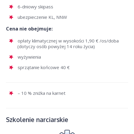
6-dniowy skipass
ubezpieczenie KL, NNW
Cena nie obejmuje:
opłaty klimatycznej w wysokości 1,90 € /os/doba
(dotyczy osób powyżej 14 roku życia)
wyżywienia
sprzątanie końcowe 40 €
– 10 % zniżka na karnet
Szkolenie narciarskie