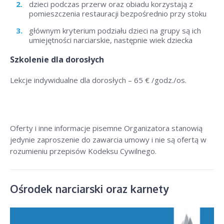
dzieci podczas przerw oraz obiadu korzystają z
pomieszczenia restauracji bezpośrednio przy stoku
głównym kryterium podziału dzieci na grupy są ich
umiejętności narciarskie, następnie wiek dziecka
Szkolenie dla dorosłych
Lekcje indywidualne dla dorosłych – 6
5 € /godz./os
.
Oferty i inne informacje pisemne Organizatora stanowią
jedynie zaproszenie do zawarcia umowy i nie są ofertą w
rozumieniu przepisów Kodeksu Cywilnego.
Ośrodek narciarski oraz karnety