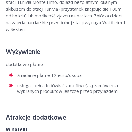
stacji Funivia Monte Elmo, dojazd bezpłatnym lokalnym
skibusem do stacji Funivia (przystanek znajduje się 100m
od hotelu) lub możliwość zjazdu na nartach. Zbiórka dzieci
na zajęcia narciarskie przy dolnej stacji wyciągu Waldheim 1
w Sexten.
Wyżywienie
dodatkowo płatne
śniadanie płatne 12 euro/osoba
usługa „pełna lodówka” z możliwością zamówienia
wybranych produktów jeszcze przed przyjazdem
Atrakcje dodatkowe
W hotelu