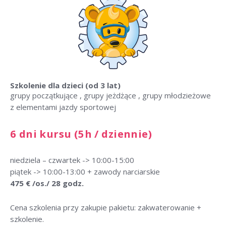
Szkolenie dla dzieci (od 3 lat)
grupy początkujące , grupy jeżdżące , grupy młodzieżowe
z elementami jazdy sportowej
6 dni kursu (5h / dziennie)
niedziela – czwartek -> 10:00-15:00
piątek -> 10:00-13:00 + zawody narciarskie
475 € /os./ 28 godz.
Cena szkolenia przy zakupie pakietu: zakwaterowanie +
szkolenie.