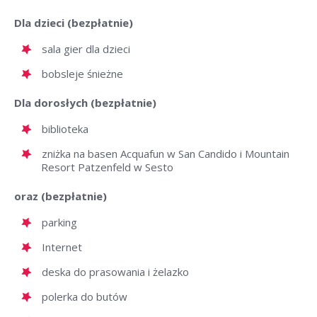
Dla dzieci (bezpłatnie)
sala gier dla dzieci
bobsleje śnieżne
Dla dorosłych (bezpłatnie)
biblioteka
zniżka na basen Acquafun w San Candido i Mountain
Resort Patzenfeld w Sesto
oraz (bezpłatnie)
parking
Internet
deska do prasowania i żelazko
polerka do butów