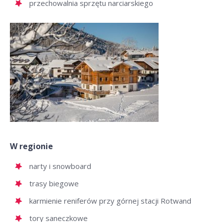
przechowalnia sprzętu narciarskiego
W regionie
narty i snowboard
trasy biegowe
karmienie reniferów przy górnej stacji Rotwand
tory saneczkowe