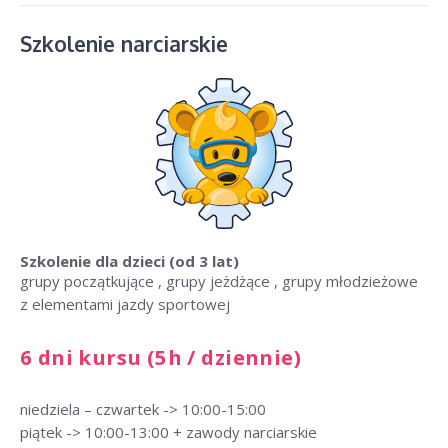
Szkolenie narciarskie
Szkolenie dla dzieci
(od 3 lat)
grupy początkujące , grupy jeżdżące , grupy młodzieżowe
z elementami jazdy sportowej
6 dni kursu (5h / dziennie)
niedziela – czwartek -> 10:00-15:00
piątek -> 10:00-13:00 + zawody narciarskie