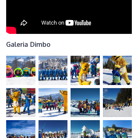
Galeria Dimbo