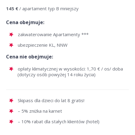
145 €
/ apartament typ B mniejszy
Cena obejmuje:
zakwaterowanie Apartamenty ***
ubezpieczenie KL, NNW
Cena nie obejmuje:
opłaty klimatycznej w wysokości: 1,70 € / os/ doba
(dotyczy osób powyżej 14 roku życia)
Skipass dla dzieci do lat 8 gratis!
– 5% zniżka na karnet
– 10% rabat dla stałych klientów (hotel)