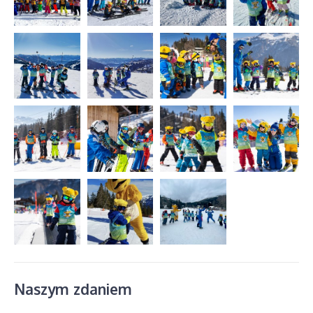
Naszym zdaniem