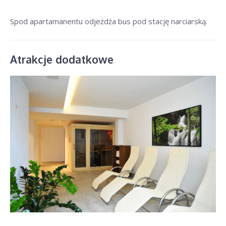
Spod apartamanentu odjeżdża bus pod stację narciarską.
Atrakcje dodatkowe