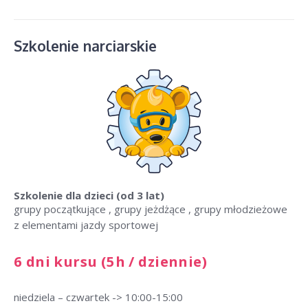
Szkolenie narciarskie
Szkolenie dla dzieci
(od 3 lat)
grupy początkujące , grupy jeżdżące , grupy młodzieżowe
z elementami jazdy sportowej
6 dni kursu (5h / dziennie)
niedziela – czwartek -> 10:00-15:00