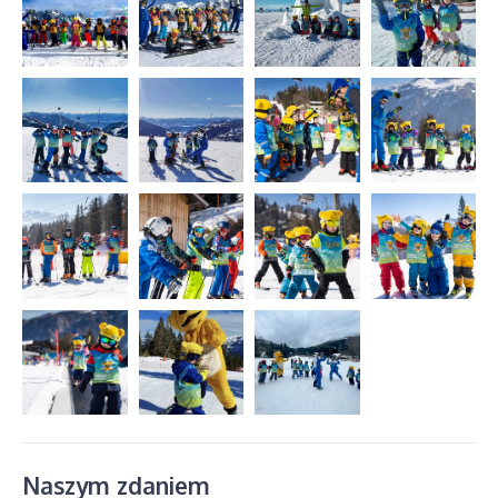
Naszym zdaniem