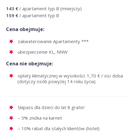
143 €
/ apartament typ B (mniejszy)
159 €
/ apartament typ B
Cena obejmuje:
zakwaterowanie Apartamenty ***
ubezpieczenie KL, NNW
Cena nie obejmuje:
opłaty klimatycznej w wysokości: 1,70 € / os/ doba
(dotyczy osób powyżej 14 roku życia)
Skipass dla dzieci do lat 8 gratis!
– 5% zniżka na karnet
– 10% rabat dla stałych klientów (hotel)