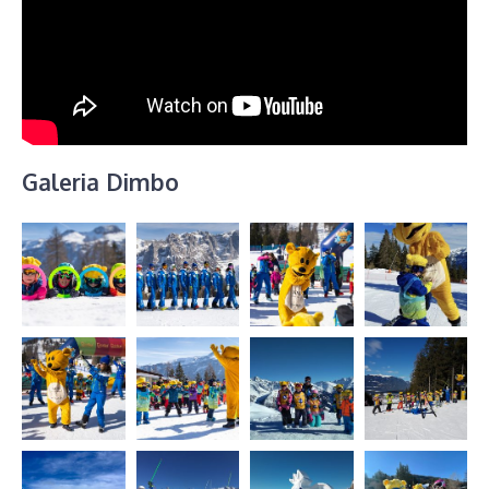
Galeria Dimbo