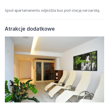
Spod apartamanentu odjeżdża bus pod stację narciarską.
Atrakcje dodatkowe