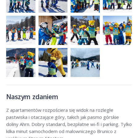
Naszym zdaniem
Z apartamentów rozpościera się widok na rozległe
pastwiska i otaczające góry, takich jak pasmo górskie
doliny Ahrn. Dobry standard, bezpłatne wi-fi i parking. Tylko
kilka minut samochodem od malowniczego Brunico z