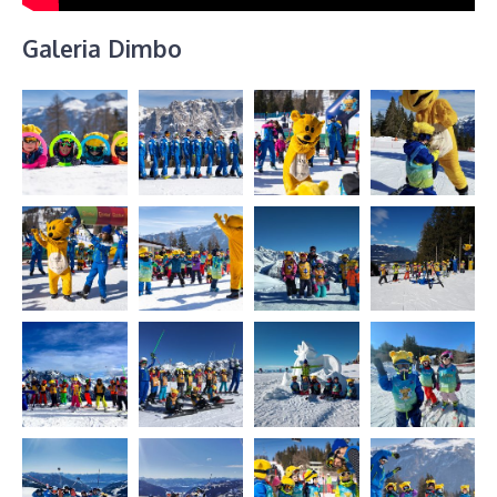
Galeria Dimbo