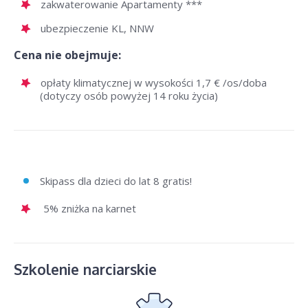
zakwaterowanie Apartamenty ***
ubezpieczenie KL, NNW
Cena nie obejmuje:
opłaty klimatycznej w wysokości 1,7 € /os/doba
(dotyczy osób powyżej 14 roku życia)
Skipass dla dzieci do lat 8 gratis!
5% zniżka na karnet
Szkolenie narciarskie