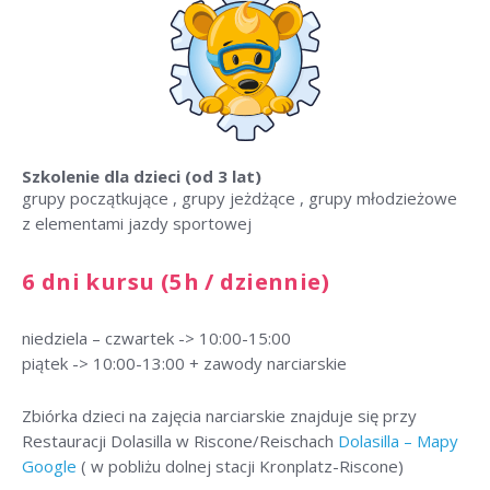
Szkolenie dla dzieci
(od 3 lat)
grupy początkujące , grupy jeżdżące , grupy młodzieżowe
z elementami jazdy sportowej
6 dni kursu (5h / dziennie)
niedziela – czwartek -> 10:00-15:00
piątek -> 10:00-13:00 + zawody narciarskie
Zbiórka dzieci na zajęcia narciarskie znajduje się przy
Restauracji Dolasilla w Riscone/Reischach
Dolasilla – Mapy
Google
( w pobliżu dolnej stacji Kronplatz-Riscone)