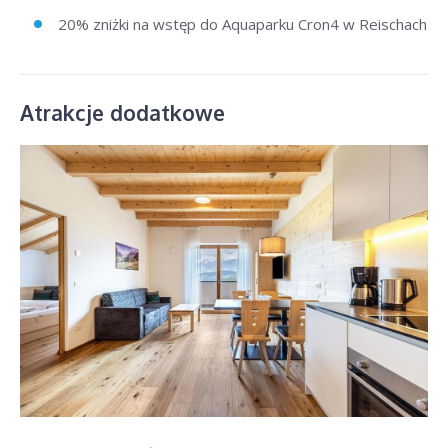
20% zniżki na wstęp do Aquaparku Cron4 w Reischach
Atrakcje dodatkowe