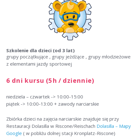
Szkolenie dla dzieci
(od 3 lat)
grupy początkujące , grupy jeżdżące , grupy młodzieżowe
z elementami jazdy sportowej
6 dni kursu (5h / dziennie)
niedziela – czwartek -> 10:00-15:00
piątek -> 10:00-13:00 + zawody narciarskie
Zbiórka dzieci na zajęcia narciarskie znajduje się przy
Restauracji Dolasilla w Riscone/Reischach
Dolasilla – Mapy
Google
( w pobliżu dolnej stacji Kronplatz-Riscone)