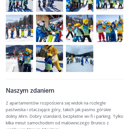
Naszym zdaniem
Z apartamentów rozpościera się widok na rozległe
pastwiska i otaczające góry, takich jak pasmo górskie
doliny Ahrn. Dobry standard, bezpłatne wi-fi i parking. Tylko
kilka minut samochodem od malowniczego Brunico z