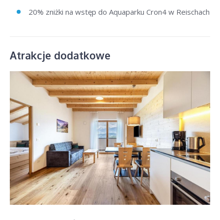
20% zniżki na wstęp do Aquaparku Cron4 w Reischach
Atrakcje dodatkowe