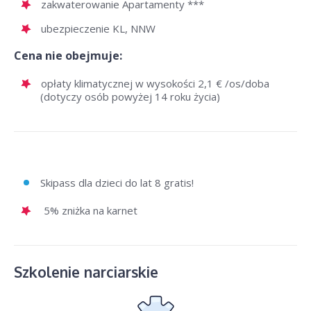
zakwaterowanie Apartamenty ***
ubezpieczenie KL, NNW
Cena nie obejmuje:
opłaty klimatycznej w wysokości 2,1 € /os/doba
(dotyczy osób powyżej 14 roku życia)
Skipass dla dzieci do lat 8 gratis!
5% zniżka na karnet
Szkolenie narciarskie