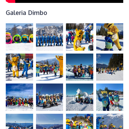
Galeria Dimbo