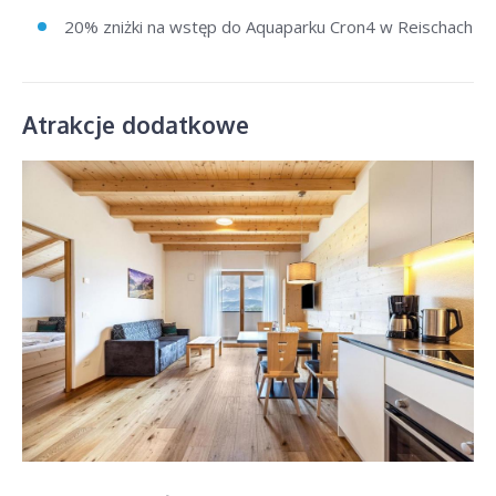
20% zniżki na wstęp do Aquaparku Cron4 w Reischach
Atrakcje dodatkowe