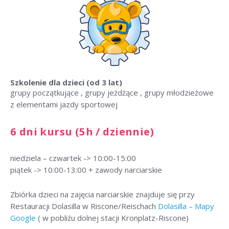
Szkolenie dla dzieci
(od 3 lat)
grupy początkujące , grupy jeżdżące , grupy młodzieżowe
z elementami jazdy sportowej
6 dni kursu (5h / dziennie)
niedziela – czwartek -> 10:00-15:00
piątek -> 10:00-13:00 + zawody narciarskie
Zbiórka dzieci na zajęcia narciarskie znajduje się przy
Restauracji Dolasilla w Riscone/Reischach
Dolasilla – Mapy
Google
( w pobliżu dolnej stacji Kronplatz-Riscone)