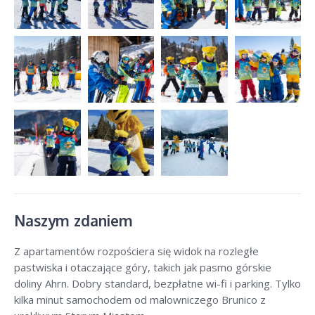
Naszym zdaniem
Z apartamentów rozpościera się widok na rozległe
pastwiska i otaczające góry, takich jak pasmo górskie
doliny Ahrn. Dobry standard, bezpłatne wi-fi i parking. Tylko
kilka minut samochodem od malowniczego Brunico z