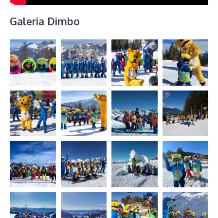
Galeria Dimbo