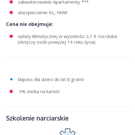
zakwaterowanie Apartamenty ***
ubezpieczenie KL, NNW
Cena nie obejmuje:
opłaty klimatycznej w wysokości 2,1 € /os/doba
(dotyczy osób powyżej 14 roku życia)
Skipass dla dzieci do lat 8 gratis!
5% zniżka na karnet
Szkolenie narciarskie