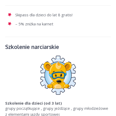
Skipass dla dzieci do lat 8 gratis!
– 5% zniżka na karnet
Szkolenie narciarskie
Szkolenie dla dzieci
(od 3 lat)
grupy początkujące , grupy jeżdżące , grupy młodzieżowe
z elementami jazdy sportowej