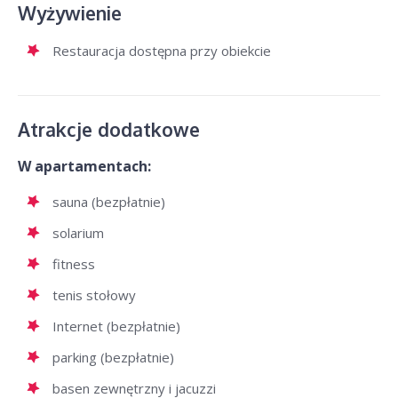
Wyżywienie
Restauracja dostępna przy obiekcie
Atrakcje dodatkowe
W apartamentach:
sauna (bezpłatnie)
solarium
fitness
tenis stołowy
Internet (bezpłatnie)
parking (bezpłatnie)
basen zewnętrzny i jacuzzi