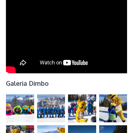
Galeria Dimbo