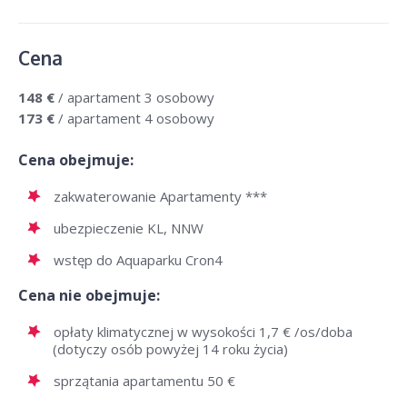
Cena
148 €
/ apartament 3 osobowy
173 €
/ apartament 4 osobowy
Cena obejmuje:
zakwaterowanie Apartamenty ***
ubezpieczenie KL, NNW
wstęp do Aquaparku Cron4
Cena nie obejmuje:
opłaty klimatycznej w wysokości 1,7 € /os/doba
(dotyczy osób powyżej 14 roku życia)
sprzątania apartamentu 50 €