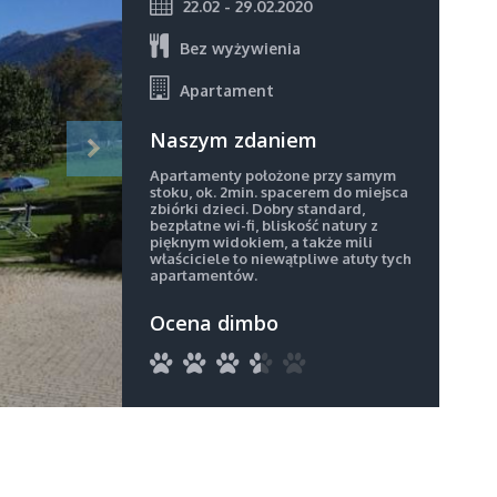
22.02 - 29.02.2020
Bez wyżywienia
Apartament
Naszym zdaniem
Apartamenty położone przy samym
stoku, ok. 2min. spacerem do miejsca
zbiórki dzieci. Dobry standard,
bezpłatne wi-fi, bliskość natury z
pięknym widokiem, a także mili
właściciele to niewątpliwe atuty tych
apartamentów.
Ocena dimbo