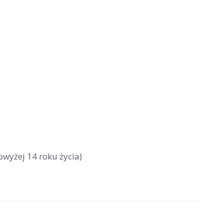
owyżej 14 roku życia)