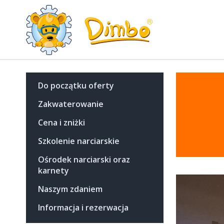
Do początku oferty
Zakwaterowanie
Cena i zniżki
Szkolenie narciarskie
Ośrodek narciarski oraz
karnety
Naszym zdaniem
Informacja i rezerwacja