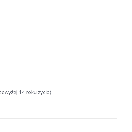
powyżej 14 roku życia)