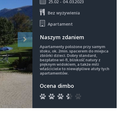
25.02 - 04.03.2023
Bez wyżywienia
Apartament
Naszym zdaniem
Apartamenty położone przy samym
stoku, ok. 2min. spacerem do miejsca
zbiórki dzieci. Dobry standard,
bezpłatne wi-fi, bliskość natury z
pięknym widokiem, a także mili
właściciele to niewątpliwe atuty tych
apartamentów.
Ocena dimbo