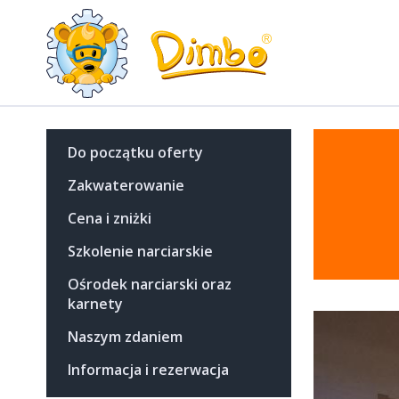
Do początku oferty
Zakwaterowanie
Cena i zniżki
Szkolenie narciarskie
Ośrodek narciarski oraz
karnety
Naszym zdaniem
Informacja i rezerwacja