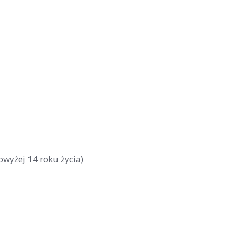
owyżej 14 roku życia)