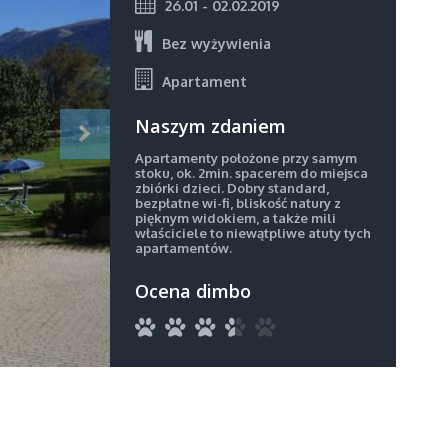
26.01 - 02.02.2019
Bez wyżywienia
Apartament
Naszym zdaniem
Apartamenty położone przy samym
stoku, ok. 2min. spacerem do miejsca
zbiórki dzieci. Dobry standard,
bezpłatne wi-fi, bliskość natury z
pięknym widokiem, a także mili
właściciele to niewątpliwe atuty tych
apartamentów.
Ocena dimbo