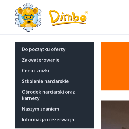
Do początku oferty
Zakwaterowanie
Cena i zniżki
Szkolenie narciarskie
Ośrodek narciarski oraz
karnety
Naszym zdaniem
Informacja i rezerwacja