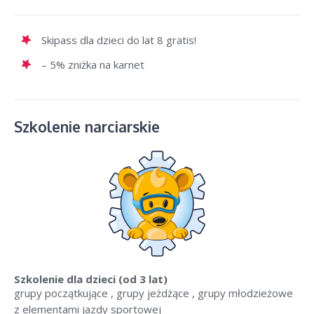
Skipass dla dzieci do lat 8 gratis!
– 5% zniżka na karnet
Szkolenie narciarskie
Szkolenie dla dzieci
(od 3 lat)
grupy początkujące , grupy jeżdżące , grupy młodzieżowe
z elementami jazdy sportowej