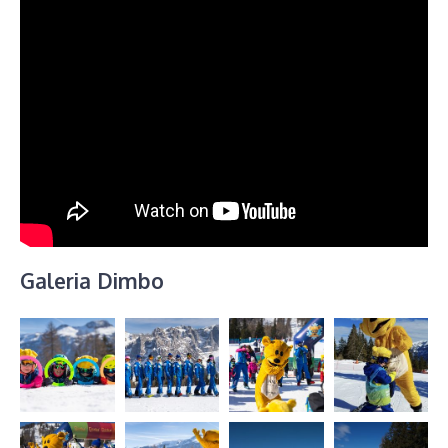
Galeria Dimbo