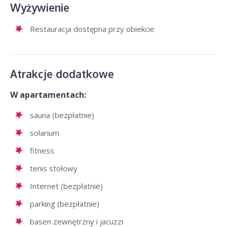
Wyżywienie
Restauracja dostępna przy obiekcie
Atrakcje dodatkowe
W apartamentach:
sauna (bezpłatnie)
solarium
fitness
tenis stołowy
Internet (bezpłatnie)
parking (bezpłatnie)
basen zewnętrzny i jacuzzi