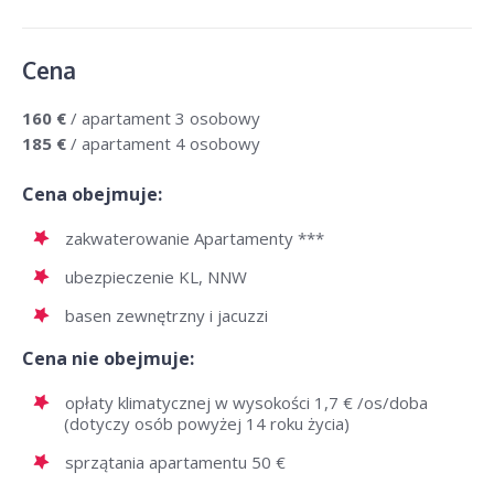
Cena
160 €
/ apartament 3 osobowy
185 €
/ apartament 4 osobowy
Cena obejmuje:
zakwaterowanie Apartamenty ***
ubezpieczenie KL, NNW
basen zewnętrzny i jacuzzi
Cena nie obejmuje:
opłaty klimatycznej w wysokości 1,7 € /os/doba
(dotyczy osób powyżej 14 roku życia)
sprzątania apartamentu 50 €