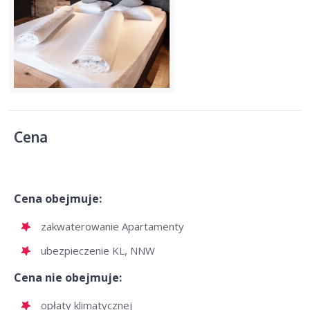
Cena
Cena obejmuje:
zakwaterowanie Apartamenty
ubezpieczenie KL, NNW
Cena nie obejmuje:
opłaty klimatycznej