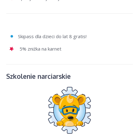
Skipass dla dzieci do lat 8 gratis!
5% zniżka na karnet
Szkolenie narciarskie