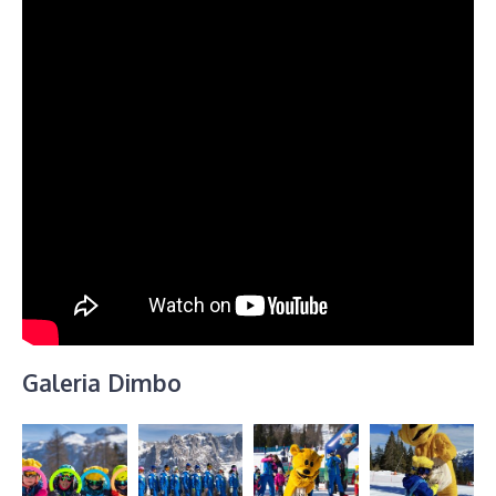
Galeria Dimbo