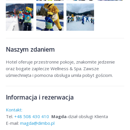
Naszym zdaniem
Hotel oferuje przestronne pokoje, znakomite jedzenie
oraz bogate zaplecze Wellness & Spa. Zawsze
uśmiechnięta i pomocna obsługa umila pobyt gościom.
Informacja i rezerwacja
Kontakt:
Tel.
+48
508 430 410
Magda
-dział obsługi Klienta
E-mail:
magda@dimbo.pl