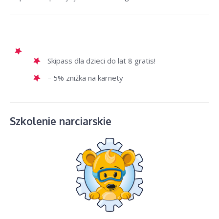
Skipass dla dzieci do lat 8 gratis!
– 5% zniżka na karnety
Szkolenie narciarskie