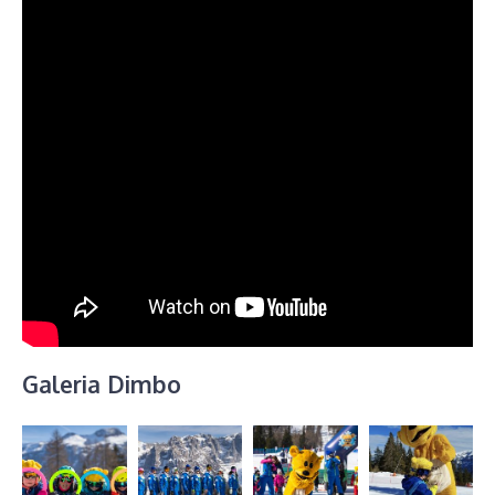
Galeria Dimbo