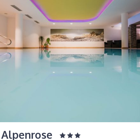
 Alpenrose