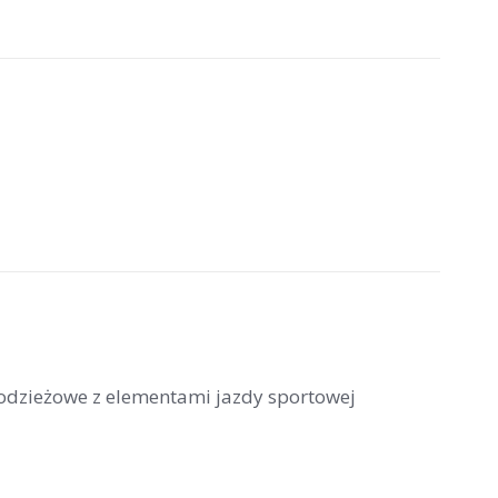
łodzieżowe z elementami jazdy sportowej