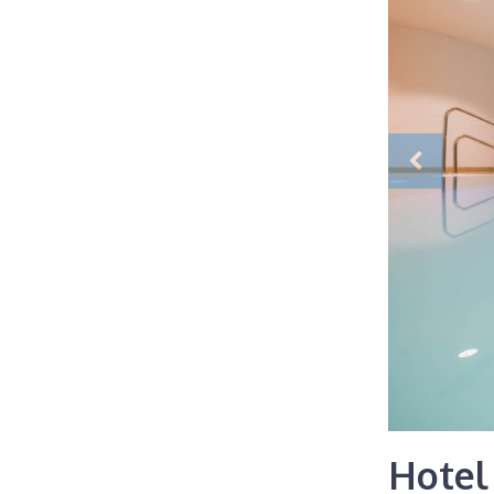
Hotel