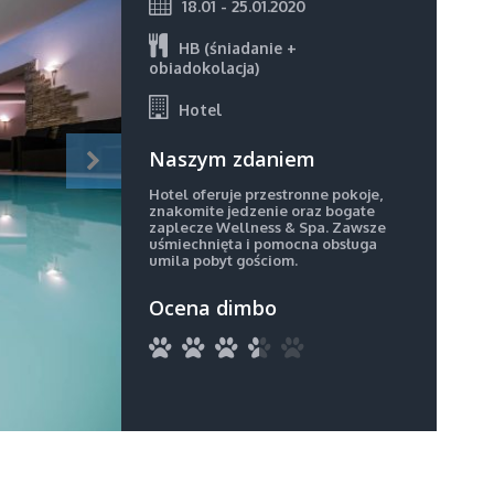
18.01 - 25.01.2020
HB (śniadanie +
obiadokolacja)
Hotel
Naszym zdaniem
Hotel oferuje przestronne pokoje,
znakomite jedzenie oraz bogate
zaplecze Wellness & Spa. Zawsze
uśmiechnięta i pomocna obsługa
umila pobyt gościom.
Ocena dimbo