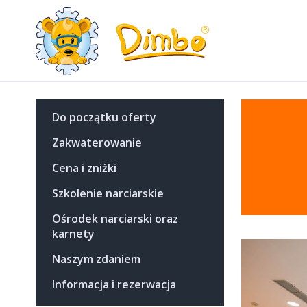
Do początku oferty
Zakwaterowanie
Cena i zniżki
Szkolenie narciarskie
Ośrodek narciarski oraz
karnety
Naszym zdaniem
Informacja i rezerwacja