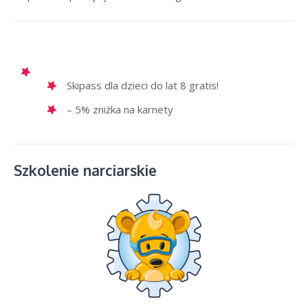
Skipass dla dzieci do lat 8 gratis!
– 5% zniżka na karnety
Szkolenie narciarskie