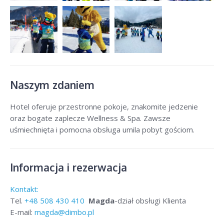
Naszym zdaniem
Hotel oferuje przestronne pokoje, znakomite jedzenie
oraz bogate zaplecze Wellness & Spa. Zawsze
uśmiechnięta i pomocna obsługa umila pobyt gościom.
Informacja i rezerwacja
Kontakt:
Tel.
+48
508 430 410
Magda
-dział obsługi Klienta
E-mail:
magda@dimbo.pl