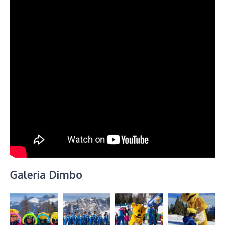
Galeria Dimbo