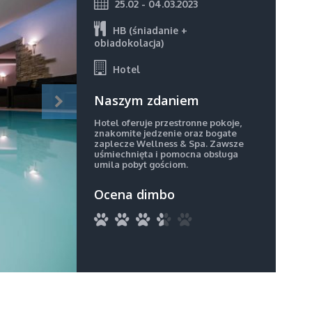
25.02 - 04.03.2023
HB (śniadanie +
obiadokolacja)
Hotel
Naszym zdaniem
Hotel oferuje przestronne pokoje,
znakomite jedzenie oraz bogate
zaplecze Wellness & Spa. Zawsze
uśmiechnięta i pomocna obsługa
umila pobyt gościom.
Ocena dimbo