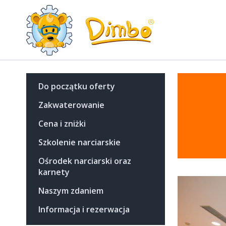
Do początku oferty
Zakwaterowanie
Cena i zniżki
Szkolenie narciarskie
Ośrodek narciarski oraz
karnety
Naszym zdaniem
Informacja i rezerwacja