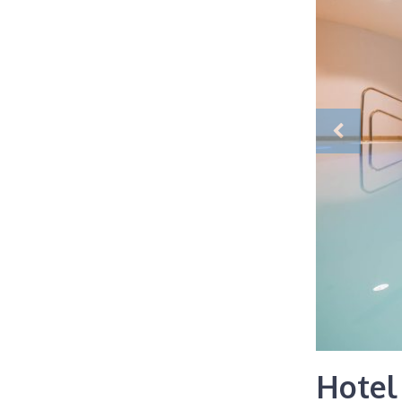
Hotel