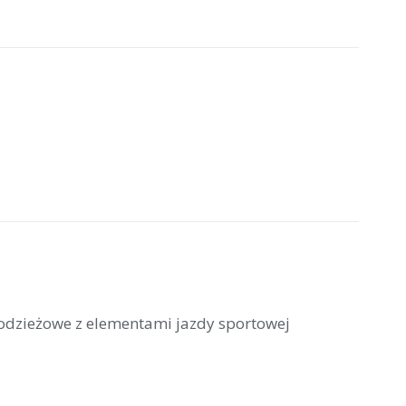
łodzieżowe z elementami jazdy sportowej